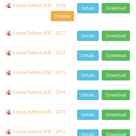
Ετήσια Έκθεση ΚΟΕ - 2018
Details
Download
Preview
Ετήσια Έκθεση ΚΟΕ - 2017
Details
Download
Ετήσια Έκθεση ΚΟΕ - 2016
Details
Download
Ετήσια Έκθεση ΚΟΕ - 2015
Details
Download
Ετήσια Έκθεση ΚΟΕ - 2014
Details
Download
Ετήσια Έκθεση ΚΟΕ - 2013
Details
Download
Ετήσια Έκθεση ΚΟΕ - 2012
Details
Download