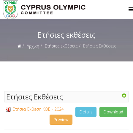
Ετήσιες εκθέσεις
Αρχική
Ετήσιες εκθέσεις
Ετήσιες Εκθέσεις
Ετήσιες Εκθέσεις
Ετήσια Έκθεση ΚΟΕ - 2024
Details
Download
Preview