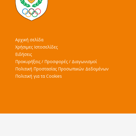
Αρχική σελίδα
Χρήσιμες Ιστοσελίδες
Ειδήσεις
Προκυρήξεις / Προσφορές / Διαγωνισμοί
Πολιτική Προστασίας Προσωπικών Δεδομένων
Πολιτική για τα Cookies