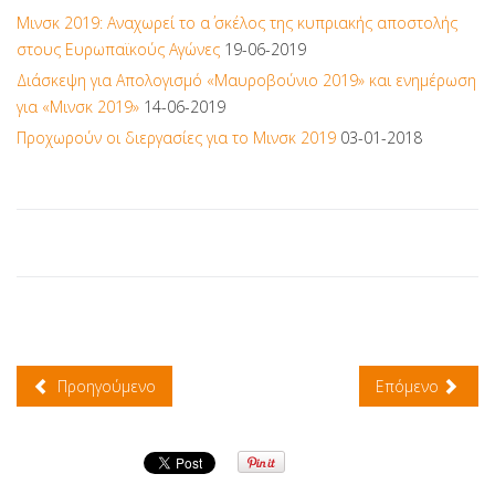
Μινσκ 2019: Αναχωρεί το α΄ σκέλος της κυπριακής αποστολής
στους Ευρωπαϊκούς Αγώνες
19-06-2019
Διάσκεψη για Απολογισμό «Μαυροβούνιο 2019» και ενημέρωση
για «Μινσκ 2019»
14-06-2019
Προχωρούν οι διεργασίες για το Μινσκ 2019
03-01-2018
Προηγούμενο
Επόμενο