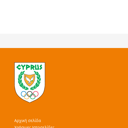
Αρχική σελίδα
Χρήσιμες Ιστοσελίδες