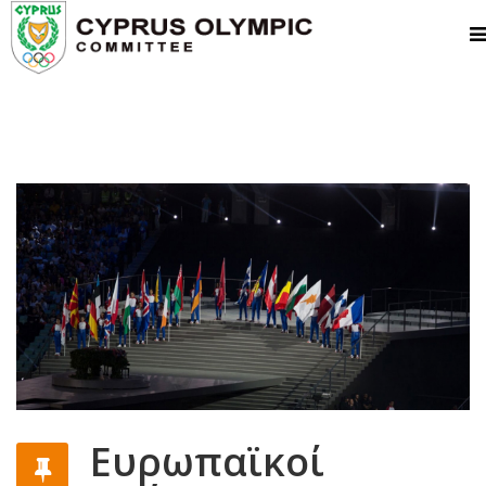
Ευρωπαϊκοί