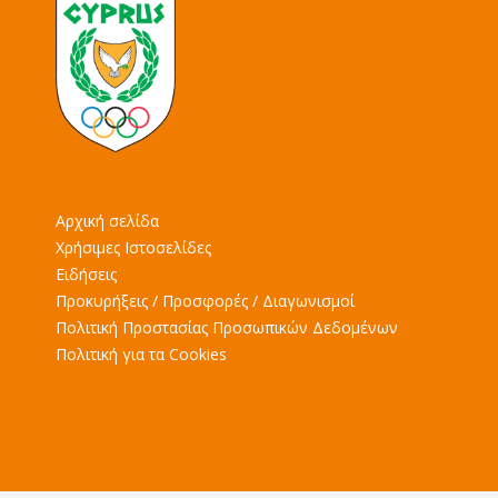
Αρχική σελίδα
Χρήσιμες Ιστοσελίδες
Ειδήσεις
Προκυρήξεις / Προσφορές / Διαγωνισμοί
Πολιτική Προστασίας Προσωπικών Δεδομένων
Πολιτική για τα Cookies