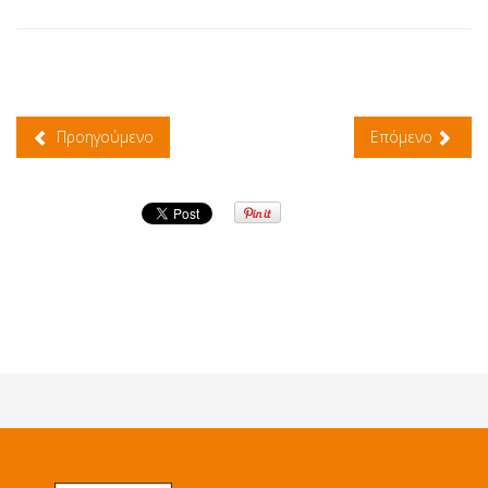
Προηγούμενο
Επόμενο