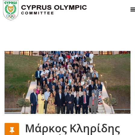
Μάρκος Κληρίδης