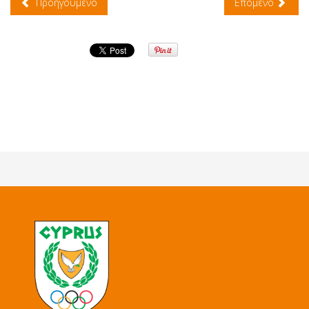
Προηγούμενο
Επόμενο