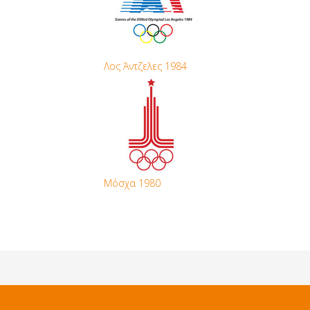
Λος Άντζελες 1984
Μόσχα 1980