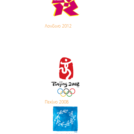
Λονδινο 2012
Πεκίνο 2008