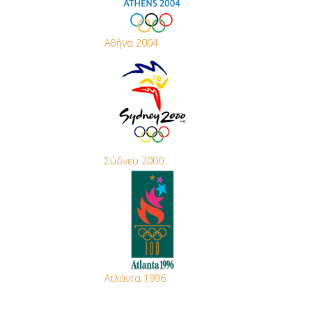
Αθήνα 2004
Σύδνεϋ 2000
Ατλάντα 1996