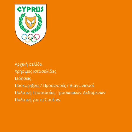
Αρχική σελίδα
Χρήσιμες Ιστοσελίδες
Ειδήσεις
Προκυρήξεις / Προσφορές / Διαγωνισμοί
Πολιτική Προστασίας Προσωπικών Δεδομένων
Πολιτική για τα Cookies