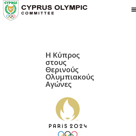
Η Κύπρος
στους
Θερινούς
Ολυμπιακούς
Αγώνες