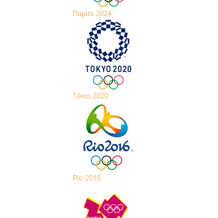
Παρίσι 2024
Τόκιο 2020
Ρίο 2016