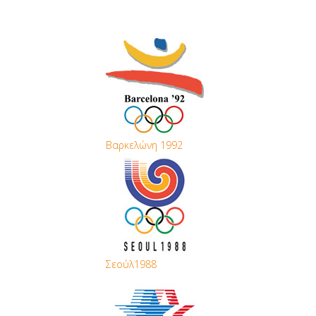
Βαρκελώνη 1992
Σεούλ1988