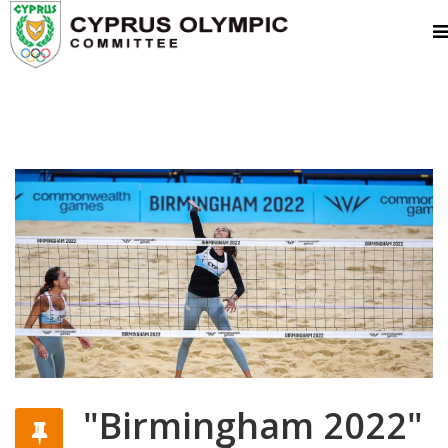
"Birmingham 2022"