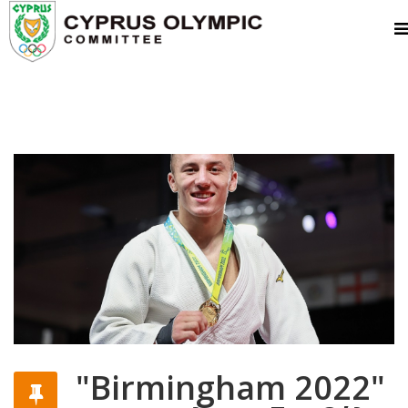
"Birmingham 2022"