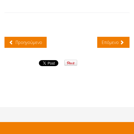
Προηγούμενο
Επόμενο