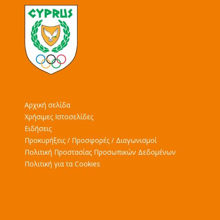
Αρχική σελίδα
Χρήσιμες Ιστοσελίδες
Ειδήσεις
Προκυρήξεις / Προσφορές / Διαγωνισμοί
Πολιτική Προστασίας Προσωπικών Δεδομένων
Πολιτική για τα Cookies