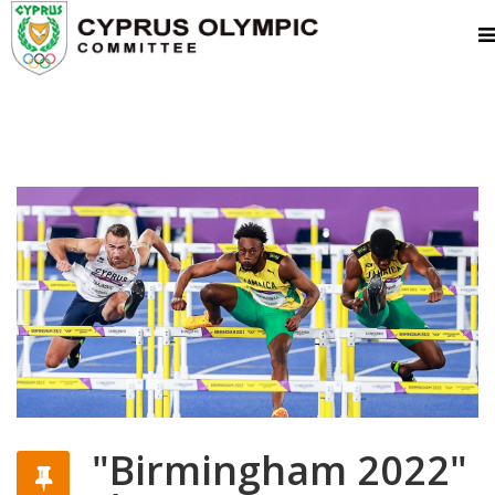
"Birmingham 2022"