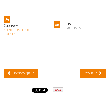
Hits
Category
2785 TIMES
ΚΟΙΝΟΠΟΛΙΤΕΙΑΚΟΊ -
ΕΙΔΉΣΕΙΣ
Προηγούμενο
Επόμενο