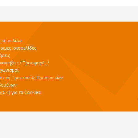
ική σελίδα
σιμες Ιστοσελίδες
ήσεις
κυρήξεις / Προσφορές /
γωνισμοί
ιτική Προστασίας Προσωπικών
δομένων
ιτική για τα Cookies