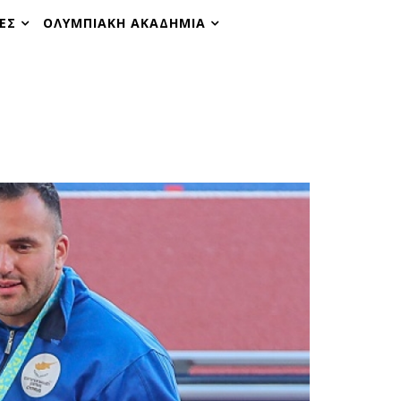
ΕΣ
ΟΛΥΜΠΙΑΚΗ ΑΚΑΔΗΜΙΑ