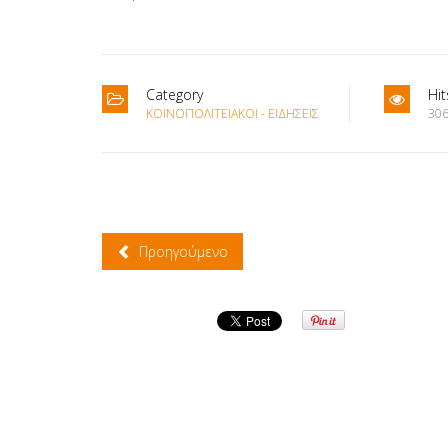
Category
Hit
ΚΟΙΝΟΠΟΛΙΤΕΙΑΚΟΊ - ΕΙΔΉΣΕΙΣ
306
Προηγούμενο