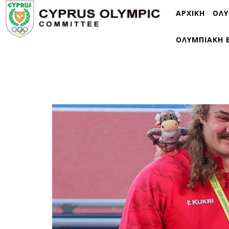
ΑΡΧΙΚΗ
ΟΛΥ
ΟΛΥΜΠΙΑΚΗ 