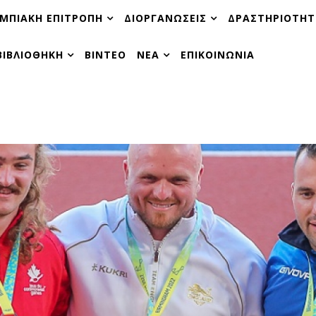
ΜΠΙΑΚΗ ΕΠΙΤΡΟΠΗ
ΔΙΟΡΓΑΝΩΣΕΙΣ
ΔΡΑΣΤΗΡΙΟΤΗΤ
ΒΙΒΛΙΟΘΗΚΗ
ΒΙΝΤΕΟ
ΝΕΑ
ΕΠΙΚΟΙΝΩΝΙΑ