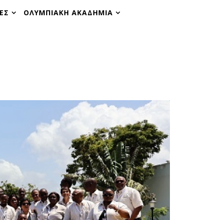
ΕΣ
ΟΛΥΜΠΙΑΚΗ ΑΚΑΔΗΜΙΑ