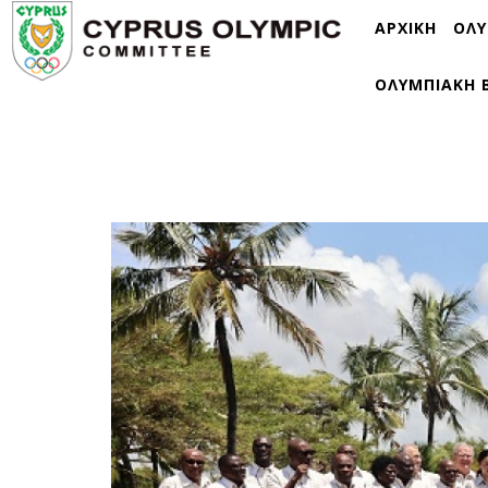
ΑΡΧΙΚΗ
ΟΛΥ
ΟΛΥΜΠΙΑΚΗ 