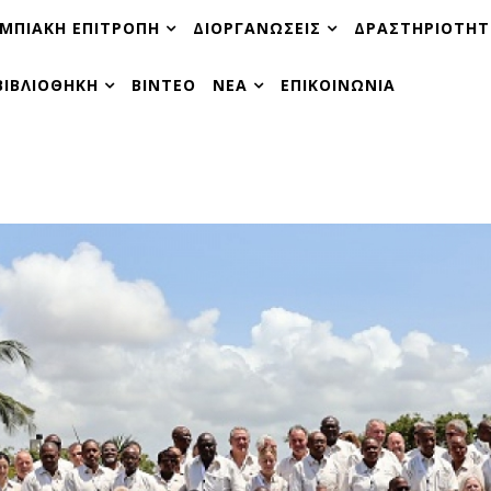
ΜΠΙΑΚΗ ΕΠΙΤΡΟΠΗ
ΔΙΟΡΓΑΝΩΣΕΙΣ
ΔΡΑΣΤΗΡΙΟΤΗΤ
ΒΙΒΛΙΟΘΗΚΗ
ΒΙΝΤΕΟ
ΝΕΑ
ΕΠΙΚΟΙΝΩΝΙΑ