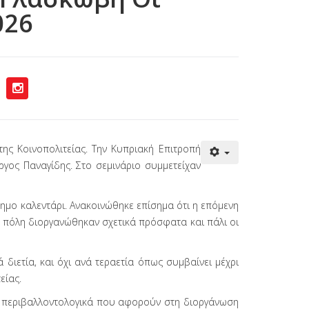
026
ης Κοινοπολιτείας. Την Κυπριακή Επιτροπή
ργος Παναγίδης. Στο σεμινάριο συμμετείχαν
ημο καλεντάρι. Ανακοινώθηκε επίσημα ότι η επόμενη
α πόλη διοργανώθηκαν σχετικά πρόσφατα και πάλι οι
διετία, και όχι ανά τεραετία όπως συμβαίνει μέχρι
είας.
ι περιβαλλοντολογικά που αφορούν στη διοργάνωση