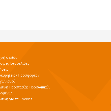
ική σελίδα
σιμες Ιστοσελίδες
ήσεις
κυρήξεις / Προσφορές /
γωνισμοί
ιτική Προστασίας Προσωπικών
δομένων
ιτική για τα Cookies