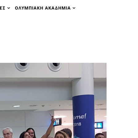
ΕΣ
ΟΛΥΜΠΙΑΚΗ ΑΚΑΔΗΜΙΑ