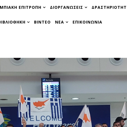
ΜΠΙΑΚΗ ΕΠΙΤΡΟΠΗ
ΔΙΟΡΓΑΝΩΣΕΙΣ
ΔΡΑΣΤΗΡΙΟΤΗΤ
ΒΙΒΛΙΟΘΗΚΗ
ΒΙΝΤΕΟ
ΝΕΑ
ΕΠΙΚΟΙΝΩΝΙΑ