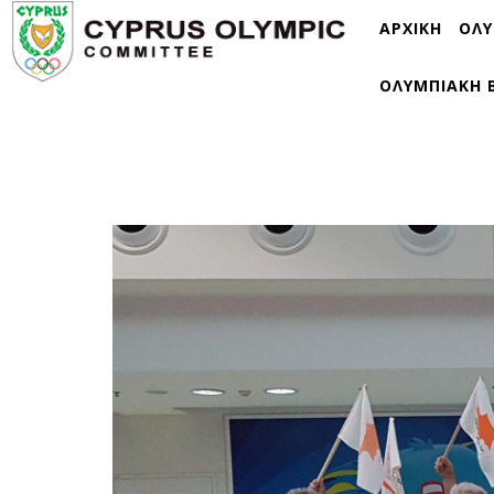
ΑΡΧΙΚΗ
ΟΛΥ
ΟΛΥΜΠΙΑΚΗ 