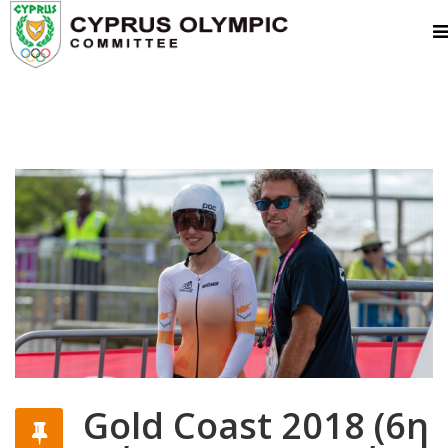
Gold Coast 2018 (6η