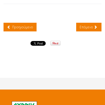
Προηγούμενο
Επόμενο