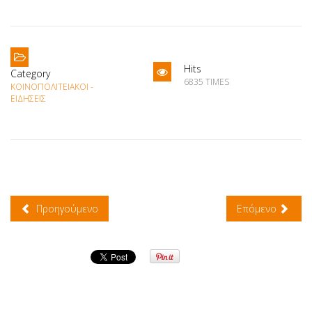
Hits
Category
6835 TIMES
ΚΟΙΝΟΠΟΛΙΤΕΙΑΚΟΊ -
ΕΙΔΉΣΕΙΣ
Προηγούμενο
Επόμενο