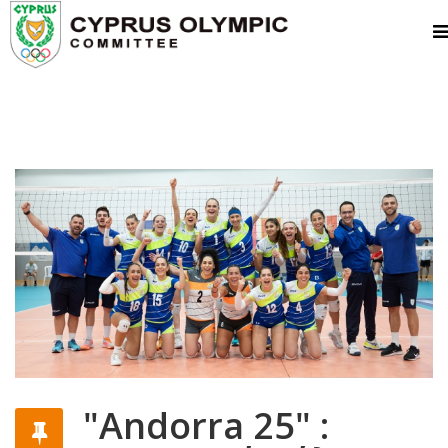
"Andorra 25" :