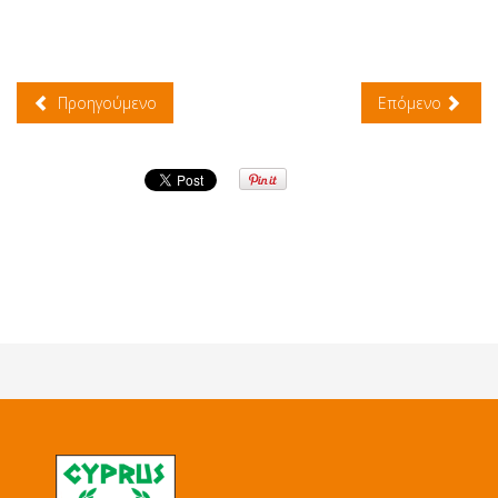
Προηγούμενο
Επόμενο