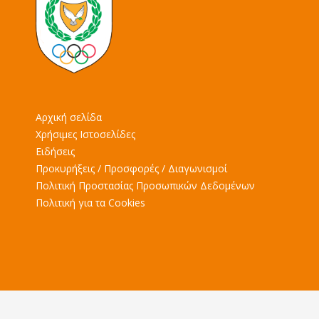
Αρχική σελίδα
Χρήσιμες Ιστοσελίδες
Ειδήσεις
Προκυρήξεις / Προσφορές / Διαγωνισμοί
Πολιτική Προστασίας Προσωπικών Δεδομένων
Πολιτική για τα Cookies