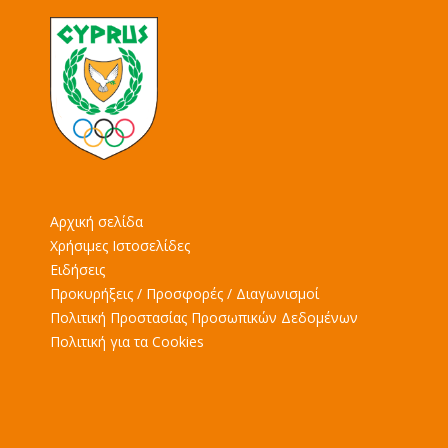
Αρχική σελίδα
Χρήσιμες Ιστοσελίδες
Ειδήσεις
Προκυρήξεις / Προσφορές / Διαγωνισμοί
Πολιτική Προστασίας Προσωπικών Δεδομένων
Πολιτική για τα Cookies