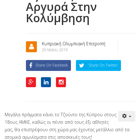
Αργυρά Στην
Κολύμβηση
Κυπριακή Ολυμπιακή Επιτροπή
29 Μαΐου 2019
Share On Facebook
Share On Twitter
Μεγάλα πράγματα κάνει το Τζούντο της Κύπρου στους
18ους ΑΜΚΕ, καθώς οι πέντε από τους έξι αθλητές
μας, θα επιστρέψουν στη χώρα μας έχοντας μετάλλιο από τα
ατομικά αγωνίσματα στις αποσκευές τους!