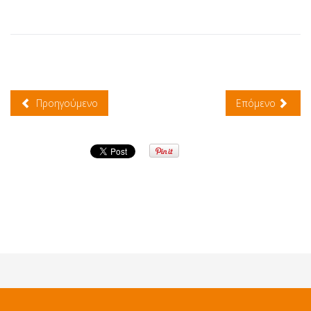
Προηγούμενο
Επόμενο