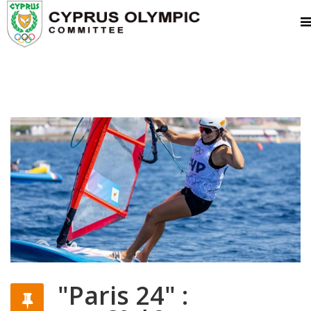
"Paris 24" :