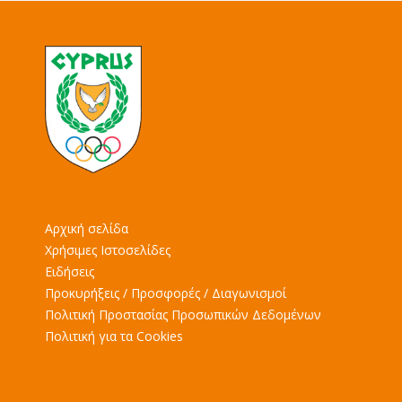
Αρχική σελίδα
Χρήσιμες Ιστοσελίδες
Ειδήσεις
Προκυρήξεις / Προσφορές / Διαγωνισμοί
Πολιτική Προστασίας Προσωπικών Δεδομένων
Πολιτική για τα Cookies