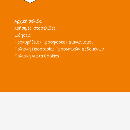
Αρχική σελίδα
Χρήσιμες Ιστοσελίδες
Ειδήσεις
Προκυρήξεις / Προσφορές / Διαγωνισμοί
Πολιτική Προστασίας Προσωπικών Δεδομένων
Πολιτική για τα Cookies