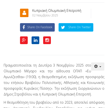
Κυπριακή Ολυμπιακή Επιτροπή
02 Νοεμβρίου 2025
Share On Facebook
Share On Twitter
Πραγματοποιείται τη Δευτέρα 3 Νοεμβρίου 2025 στο
Ολυμπιακό Μέγαρο και την αίθουσα ΟΠΑΠ «Ευ
Αγωνίζεσθαι» (19:00), η θεσμοθετημένη εκδήλωση προσφοράς
του ετήσιου Βραβείου Πολιτιστικής, Αθλητικής και Κοινωνικής
προσφοράς Κυριάκος Πίσσης». Την εκδήλωση διοργανώνουν ο
Δήμος Στροβόλου και η Κυπριακή Ολυμπιακή Επιτροπή.
Η θεσμοθέτηση του βραβείου από το 2023, αποτελεί απόφαση