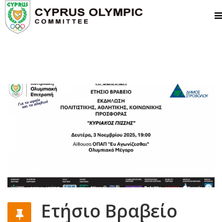
Ετήσιο Βραβείο