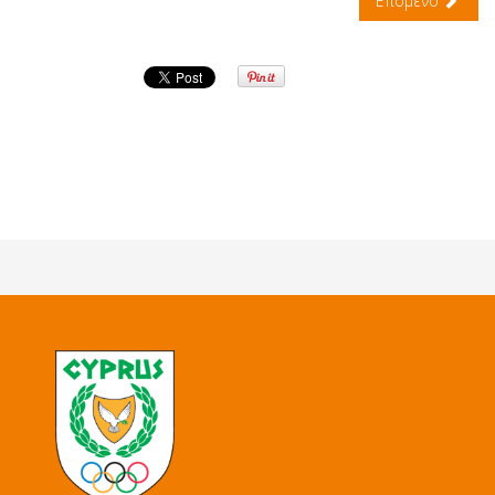
Επόμενο