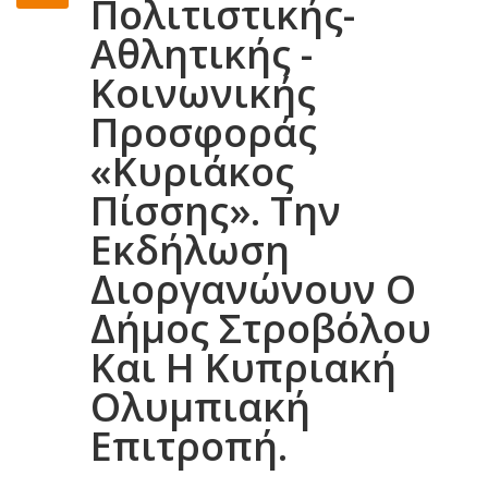
Πολιτιστικής-
Αθλητικής -
Κοινωνικής
Προσφοράς
«Κυριάκος
Πίσσης». Την
Εκδήλωση
Διοργανώνουν Ο
Δήμος Στροβόλου
Και Η Κυπριακή
Ολυμπιακή
Επιτροπή.