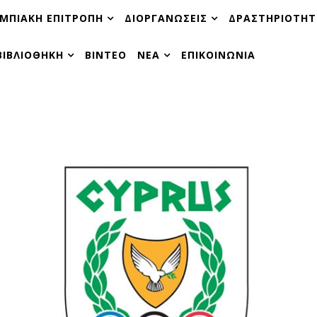
ΜΠΙΑΚΗ ΕΠΙΤΡΟΠΗ
ΔΙΟΡΓΑΝΩΣΕΙΣ
ΔΡΑΣΤΗΡΙΟΤΗΤ
ΒΙΒΛΙΟΘΗΚΗ
ΒΙΝΤΕΟ
ΝΕΑ
ΕΠΙΚΟΙΝΩΝΙΑ