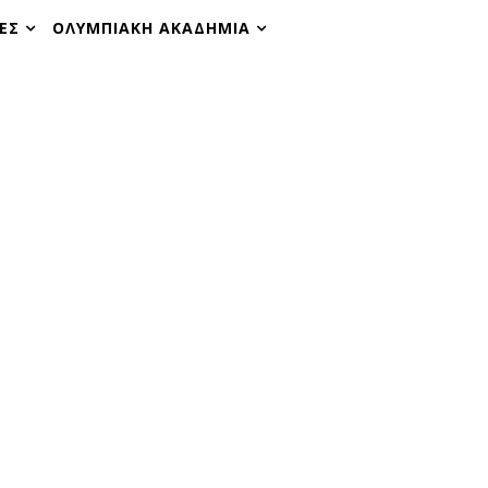
ΕΣ
ΟΛΥΜΠΙΑΚΗ ΑΚΑΔΗΜΙΑ