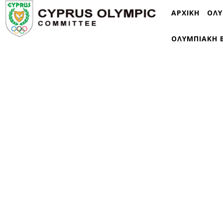
ΑΡΧΙΚΗ
ΟΛΥ
ΟΛΥΜΠΙΑΚΗ 