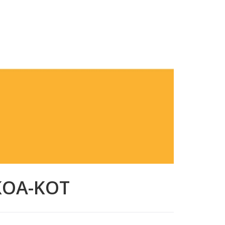
ΚΟΑ-ΚΟΤ