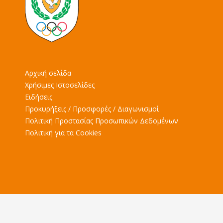
Αρχική σελίδα
Χρήσιμες Ιστοσελίδες
Ειδήσεις
Προκυρήξεις / Προσφορές / Διαγωνισμοί
Πολιτική Προστασίας Προσωπικών Δεδομένων
Πολιτική για τα Cookies