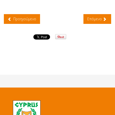
Προηγούμενο
Επόμενο