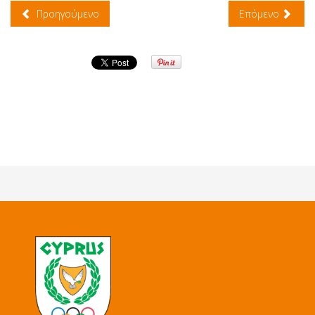
Προηγούμενο
Επόμενο