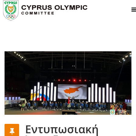
Εντυπωσιακή