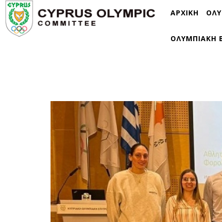
ΑΡΧΙΚΗ
ΟΛΥ
ΟΛΥΜΠΙΑΚΗ 