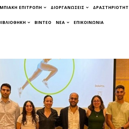
ΜΠΙΑΚΗ ΕΠΙΤΡΟΠΗ
ΔΙΟΡΓΑΝΩΣΕΙΣ
ΔΡΑΣΤΗΡΙΟΤΗΤ
ΒΙΒΛΙΟΘΗΚΗ
ΒΙΝΤΕΟ
ΝΕΑ
ΕΠΙΚΟΙΝΩΝΙΑ