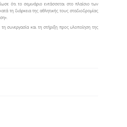
ωσε ότι το σεμινάριο εντάσσεται στο πλαίσιο των
ατά τη διάρκεια της αθλητικής τους σταδιοδρομίας
ση».
 τη συνεργασία και τη στήριξη προς υλοποίηση της