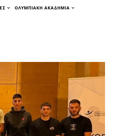
ΕΣ
ΟΛΥΜΠΙΑΚΗ ΑΚΑΔΗΜΙΑ