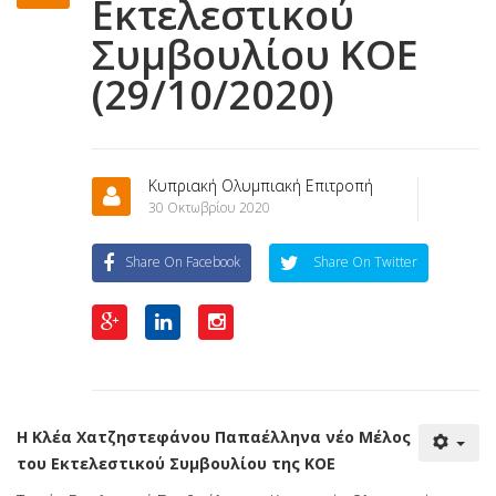
Εκτελεστικού
Συμβουλίου ΚΟΕ
(29/10/2020)
Κυπριακή Ολυμπιακή Επιτροπή
30 Οκτωβρίου 2020
Share On Facebook
Share On Twitter
Η Κλέα Χατζηστεφάνου Παπαέλληνα νέο Μέλος
του Εκτελεστικού Συμβουλίου της ΚΟΕ