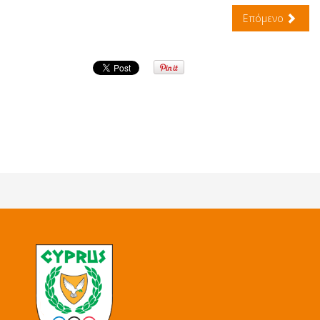
Επόμενο