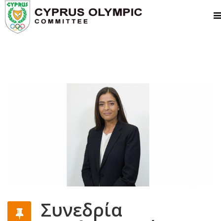
Συνεδρία