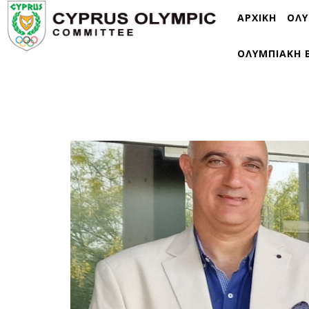
ΑΡΧΙΚΗ
ΟΛΥ
ΟΛΥΜΠΙΑΚΗ 