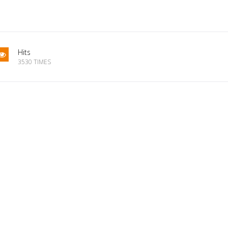
Hits
3530 TIMES