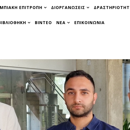
ΜΠΙΑΚΗ ΕΠΙΤΡΟΠΗ
ΔΙΟΡΓΑΝΩΣΕΙΣ
ΔΡΑΣΤΗΡΙΟΤΗΤ
ΒΙΒΛΙΟΘΗΚΗ
ΒΙΝΤΕΟ
ΝΕΑ
ΕΠΙΚΟΙΝΩΝΙΑ