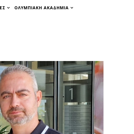
ΕΣ
ΟΛΥΜΠΙΑΚΗ ΑΚΑΔΗΜΙΑ