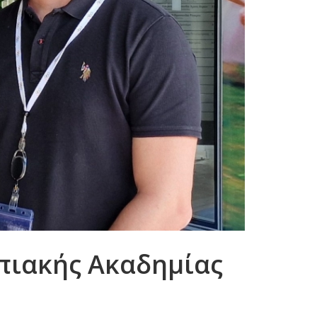
μπιακής Ακαδημίας