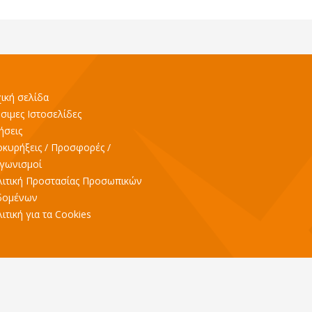
ική σελίδα
σιμες Ιστοσελίδες
ήσεις
κυρήξεις / Προσφορές /
γωνισμοί
ιτική Προστασίας Προσωπικών
δομένων
ιτική για τα Cookies