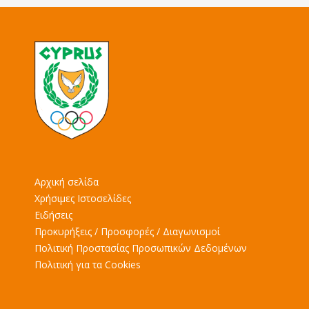
Αρχική σελίδα
Χρήσιμες Ιστοσελίδες
Ειδήσεις
Προκυρήξεις / Προσφορές / Διαγωνισμοί
Πολιτική Προστασίας Προσωπικών Δεδομένων
Πολιτική για τα Cookies