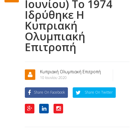
Ιουνίου) Το 1974
Ιδρύθηκε Η
Κυπριακή
Ολυμπιακή
Επιτροπή
Κυπριακή Ολυμπιακή Επιτροπή
10 Ιουνίου 2020
Share On Facebook
Share On Twitter