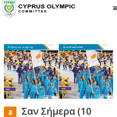
Σαν Σήμερα (10