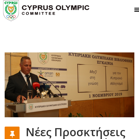
Νέες Προσκτήσεις