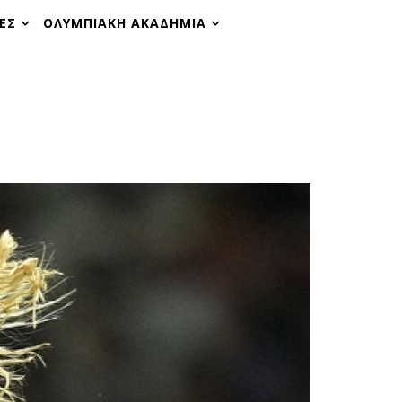
ΕΣ
ΟΛΥΜΠΙΑΚΗ ΑΚΑΔΗΜΙΑ