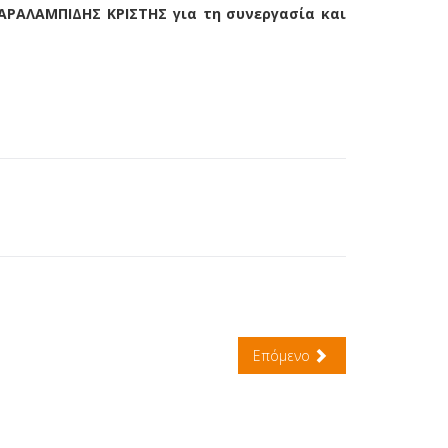
ΑΡΑΛΑΜΠΙΔΗΣ ΚΡΙΣΤΗΣ για τη συνεργασία και
Επόμενο