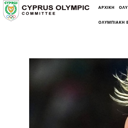
ΑΡΧΙΚΗ
ΟΛΥ
ΟΛΥΜΠΙΑΚΗ 