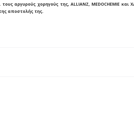
 τους αργυρούς χορηγούς της, ALLIANZ, MEDOCHEMIE και Χ
της αποστολής της.