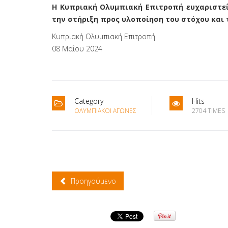
Η Κυπριακή Ολυμπιακή Επιτροπή ευχαριστεί
την στήριξη προς υλοποίηση του στόχου και 
Κυπριακή Ολυμπιακή Επιτροπή
08 Μαΐου 2024
Category
Hits
ΟΛΥΜΠΙΑΚΟΊ ΑΓΏΝΕΣ
2704 TIMES
Προηγούμενο