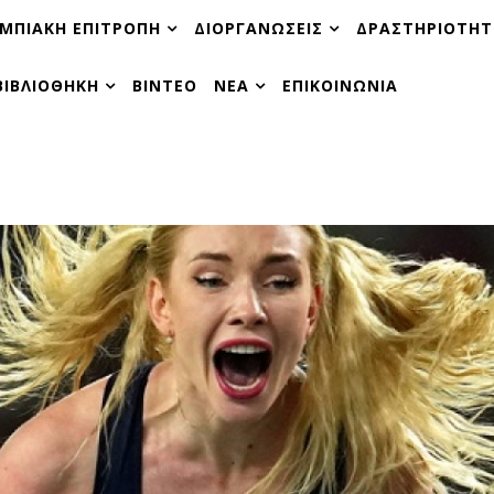
ΜΠΙΑΚΗ ΕΠΙΤΡΟΠΗ
ΔΙΟΡΓΑΝΩΣΕΙΣ
ΔΡΑΣΤΗΡΙΟΤΗΤ
ΒΙΒΛΙΟΘΗΚΗ
ΒΙΝΤΕΟ
ΝΕΑ
ΕΠΙΚΟΙΝΩΝΙΑ