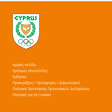
Αρχική σελίδα
Χρήσιμες Ιστοσελίδες
Ειδήσεις
Προκυρήξεις / Προσφορές / Διαγωνισμοί
Πολιτική Προστασίας Προσωπικών Δεδομένων
Πολιτική για τα Cookies