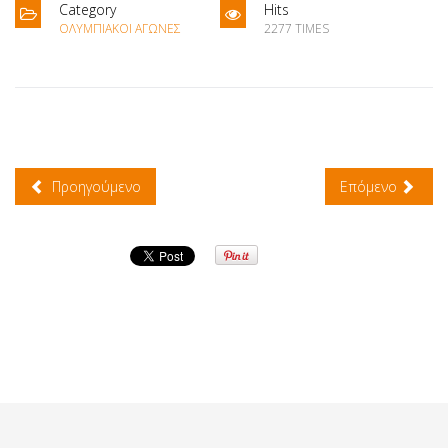
Category
Hits
ΟΛΥΜΠΙΑΚΟΊ ΑΓΏΝΕΣ
2277 TIMES
Προηγούμενο
Επόμενο