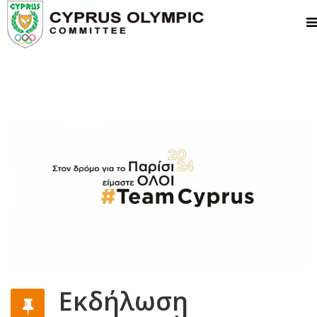
Εκδήλωση