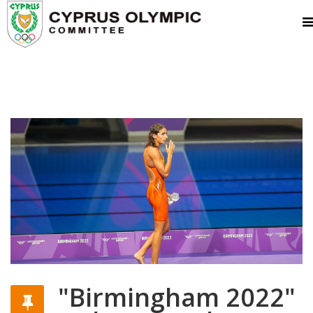
"Birmingham 2022"