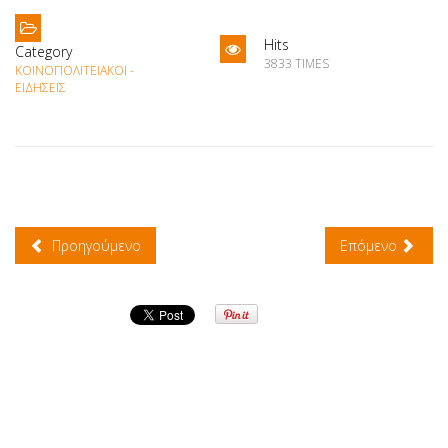
Hits
Category
3833 TIMES
ΚΟΙΝΟΠΟΛΙΤΕΙΑΚΟΊ -
ΕΙΔΉΣΕΙΣ
Προηγούμενο
Επόμενο