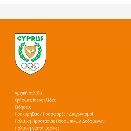
Αρχική σελίδα
Χρήσιμες Ιστοσελίδες
Ειδήσεις
Προκυρήξεις / Προσφορές / Διαγωνισμοί
Πολιτική Προστασίας Προσωπικών Δεδομένων
Πολιτική για τα Cookies