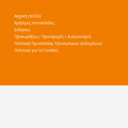
Αρχική σελίδα
Χρήσιμες Ιστοσελίδες
Ειδήσεις
Προκυρήξεις / Προσφορές / Διαγωνισμοί
Πολιτική Προστασίας Προσωπικών Δεδομένων
Πολιτική για τα Cookies