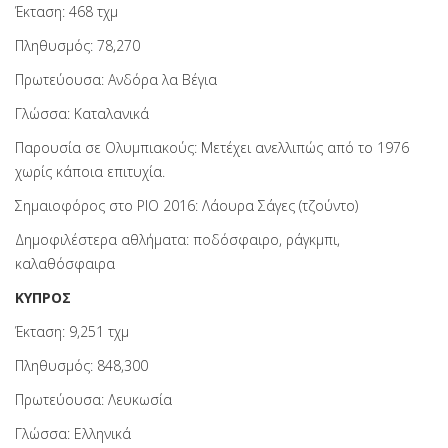
Έκταση: 468 τχμ
Πληθυσμός: 78,270
Πρωτεύουσα: Ανδόρα λα Βέγια
Γλώσσα: Καταλανικά
Παρουσία σε Ολυμπιακούς: Μετέχει ανελλιπώς από το 1976
χωρίς κάποια επιτυχία.
Σημαιοφόρος στο ΡΙΟ 2016: Λάουρα Σάγες (τζούντο)
Δημοφιλέστερα αθλήματα: ποδόσφαιρο, ράγκμπι,
καλαθόσφαιρα
ΚΥΠΡΟΣ
Έκταση: 9,251 τχμ
Πληθυσμός: 848,300
Πρωτεύουσα: Λευκωσία
Γλώσσα: Ελληνικά