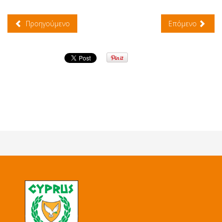
Προηγούμενο
Επόμενο