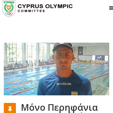
Μόνο Περηφάνια