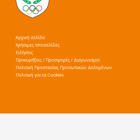
Αρχική σελίδα
Χρήσιμες Ιστοσελίδες
Ειδήσεις
Προκυρήξεις / Προσφορές / Διαγωνισμοί
Πολιτική Προστασίας Προσωπικών Δεδομένων
Πολιτική για τα Cookies